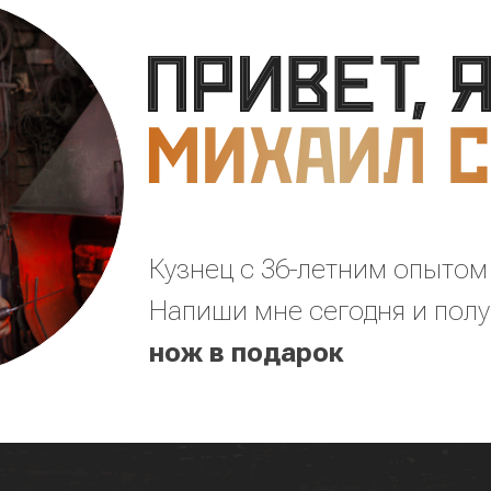
Кузнец с 36-летним опытом 
Напиши мне сегодня и пол
нож в подарок