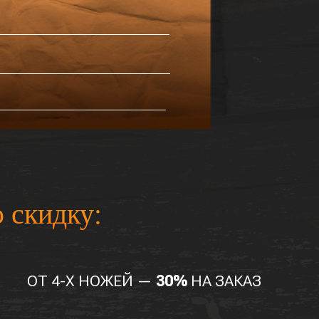
скидку:
ОТ 4-Х НОЖЕЙ —
30%
НА ЗАКАЗ