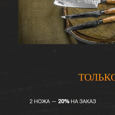
ТОЛЬК
2 НОЖА —
20%
НА ЗАКАЗ