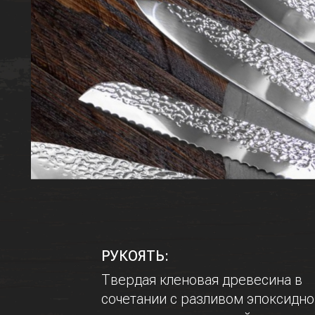
РУКОЯТЬ:
Твердая кленовая древесина в
сочетании с разливом эпоксидн