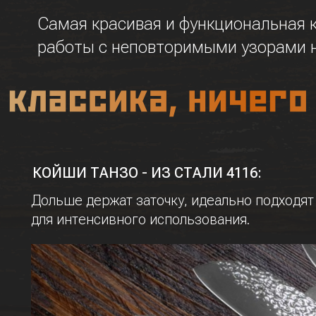
Самая красивая и функциональная 
работы с неповторимыми узорами н
КОЙШИ ТАНЗО - ИЗ СТАЛИ 4116:
Дольше держат заточку, идеально подходят
для интенсивного использования.