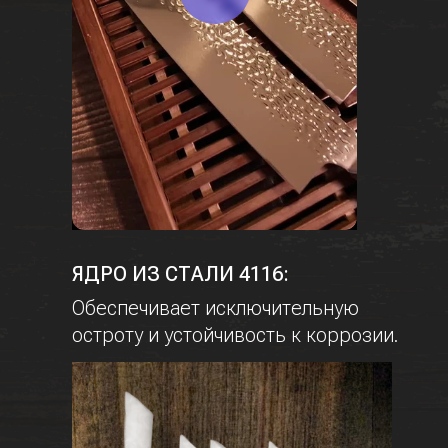
ЯДРО ИЗ СТАЛИ 4116:
Обеспечивает исключительную
остроту и устойчивость к коррозии.