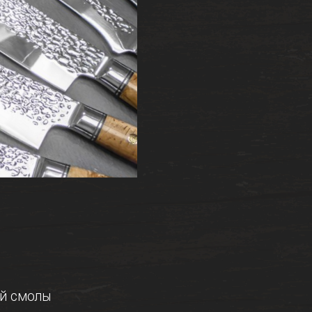
ой смолы