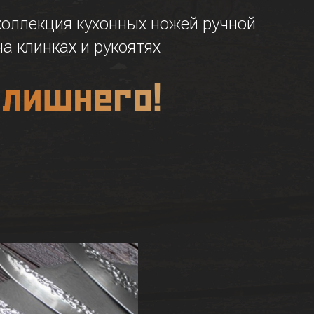
коллекция кухонных ножей ручной
а клинках и рукоятях