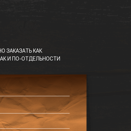
О ЗАКАЗАТЬ КАК
АК И ПО-ОТДЕЛЬНОСТИ