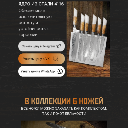
ЯДРО ИЗ СТАЛИ 4116:
Обеспечивает
исключительную
остроту и
устойчивость к
коррозии.
ВСЕ НОЖИ МОЖНО ЗАКАЗАТЬ КАК КОМПЛЕКТОМ,
ТАК И ПО-ОТДЕЛЬНОСТИ