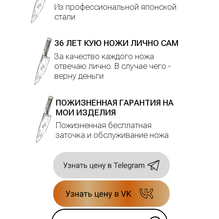
Из профессиональной японской
стали
36 ЛЕТ КУЮ НОЖИ ЛИЧНО САМ
За качество каждого ножа
отвечаю лично. В случае чего -
верну деньги
ПОЖИЗНЕННАЯ ГАРАНТИЯ НА
МОИ ИЗДЕЛИЯ
Пожизненная бесплатная
заточка и обслуживание ножа