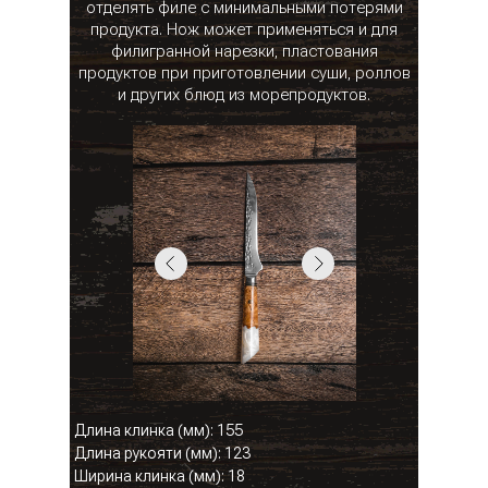
отделять филе с минимальными потерями
продукта. Нож может применяться и для
филигранной нарезки, пластования
продуктов при приготовлении суши, роллов
и других блюд из морепродуктов.
Длина клинка (мм): 155
Длина рукояти (мм): 123
Ширина клинка (мм): 18