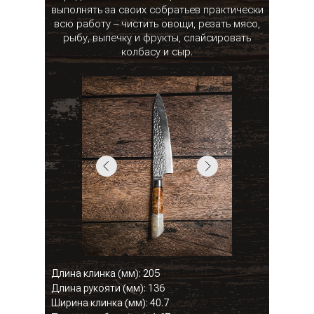
выполнять за своих собратьев практически
всю работу – чистить овощи, резать мясо,
рыбу, выпечку и фрукты, слайсировать
колбасу и сыр.
Длина клинка (мм): 205
Длина рукояти (мм): 136
Ширина клинка (мм): 40.7