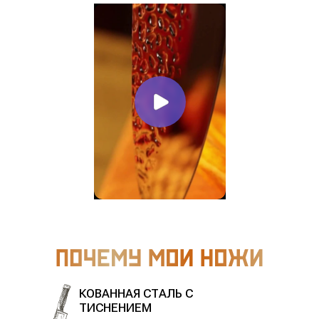
КОВАННАЯ СТАЛЬ С
ТИСНЕНИЕМ