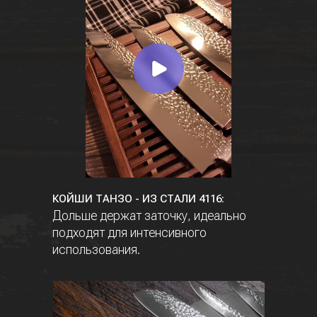
КОЙШИ ТАНЗО - ИЗ СТАЛИ 4116:
Дольше держат заточку, идеально
подходят для интенсивного
использования.