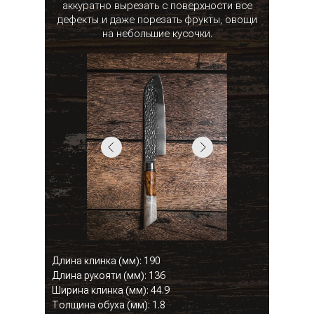
аккуратно вырезать с поверхности все
дефекты и даже порезать фрукты, овощи
на небольшие кусочки.
Длина клинка (мм): 190
Длина рукояти (мм): 136
Ширина клинка (мм): 44.9
Толщина обуха (мм): 1.8