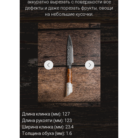
аккуратно вырезать с поверхности все
дефекты и даже порезать фрукты, овощи
на небольшие кусочки.
Длина клинка (мм): 127
Длина рукояти (мм): 123
Ширина клинка (мм): 23.4
Толщина обуха (мм): 1.6