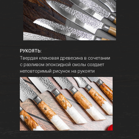
РУКОЯТЬ:
Твердая кленовая древесина в сочетании
с разливом эпоксидной смолы создает
неповторимый рисунок на рукояти