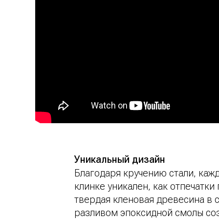
Уникальный дизайн
Благодаря кручению стали, каж
клинке уникален, как отпечатки 
твердая кленовая древесина в 
разливом эпоксидной смолы со