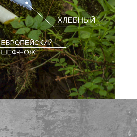
ХЛЕБНЫЙ
ЕВРОПЕЙСКИЙ
ШЕФ-НОЖ