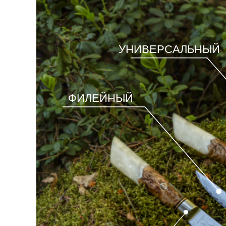
УНИВЕРСАЛЬНЫЙ
ФИЛЕЙНЫЙ