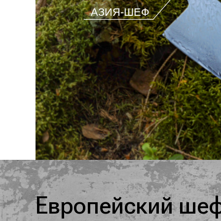
АЗИЯ-ШЕФ
Европейский ше