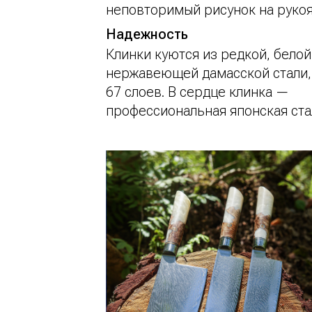
неповторимый рисунок на руко
Надежность
Клинки куются из редкой, белой
нержавеющей дамасской стали,
67 слоев. В сердце клинка —
профессиональная японская ста