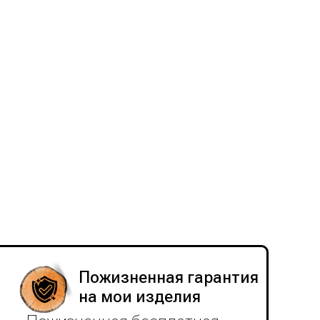
Пожизненная гарантия
на мои изделия