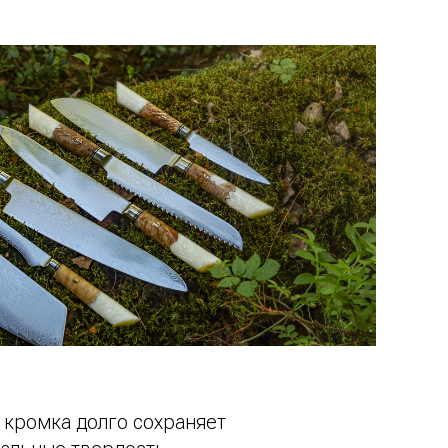
 кромка долго сохраняет