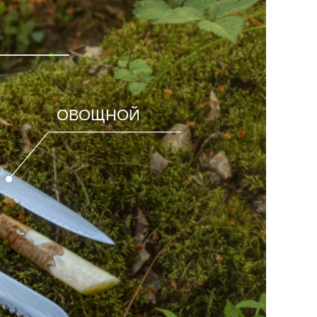
ОВОЩНОЙ