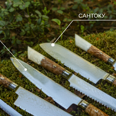
САНТОКУ