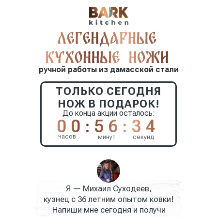
ручной работы из дамасской стали
ТОЛЬКО СЕГОДНЯ
НОЖ В ПОДАРОК!
До конца акции осталось:
00:56:33
часов
минут
секунд
Я — Михаил Суходеев,
кузнец с 36 летним опытом ковки!
Напиши мне сегодня и получи