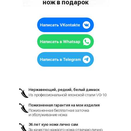
нож в подарок
Нержавеющий, редкий, белый дамаск
Из профессиональной японской стали VG-10
Пожизненная гарантия на мои изделия
Пожизненная бесплатная заточка
и обслуживание ножа
36 лет кую ножи лично сам
За качество каждого ножа отвечаю лично.