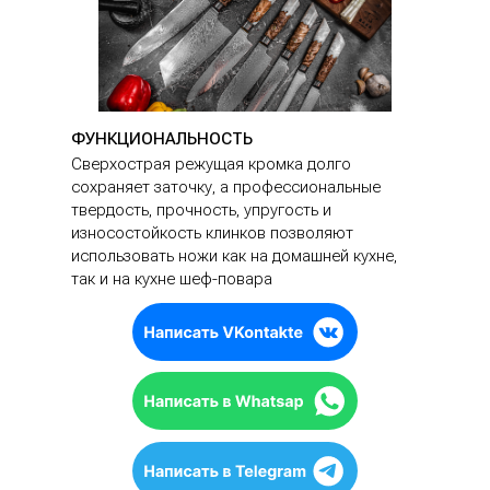
ФУНКЦИОНАЛЬНОСТЬ
Сверхострая режущая кромка долго
сохраняет заточку, а профессиональные
твердость, прочность, упругость и
износостойкость клинков позволяют
использовать ножи как на домашней кухне,
так и на кухне шеф-повара