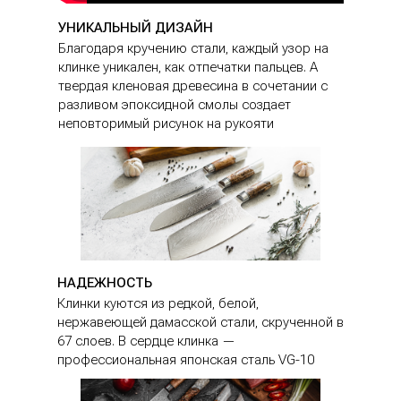
УНИКАЛЬНЫЙ ДИЗАЙН
Благодаря кручению стали, каждый узор на
клинке уникален, как отпечатки пальцев. А
твердая кленовая древесина в сочетании с
разливом эпоксидной смолы создает
неповторимый рисунок на рукояти
НАДЕЖНОСТЬ
Клинки куются из редкой, белой,
нержавеющей дамасской стали, скрученной в
67 слоев. В сердце клинка —
профессиональная японская сталь VG-10