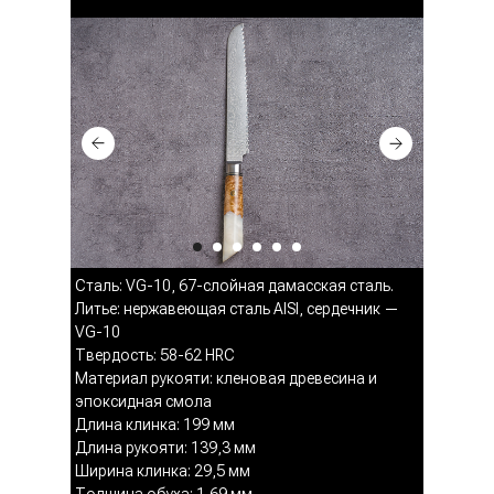
Сталь: VG-10, 67-слойная дамасская сталь.
Литье: нержавеющая сталь AISI, сердечник —
VG-10
Твердость: 58-62 HRC
Материал рукояти: кленовая древесина и
эпоксидная смола
Длина клинка: 199 мм
Длина рукояти: 139,3 мм
Ширина клинка: 29,5 мм