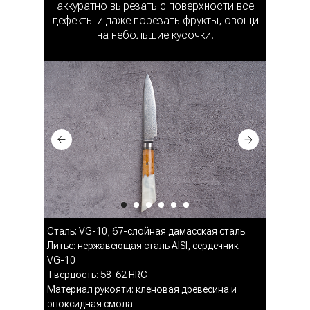
аккуратно вырезать с поверхности все
дефекты и даже порезать фрукты, овощи
на небольшие кусочки.
Сталь: VG-10, 67-слойная дамасская сталь.
Литье: нержавеющая сталь AISI, сердечник —
VG-10
Твердость: 58-62 HRC
Материал рукояти: кленовая древесина и
эпоксидная смола