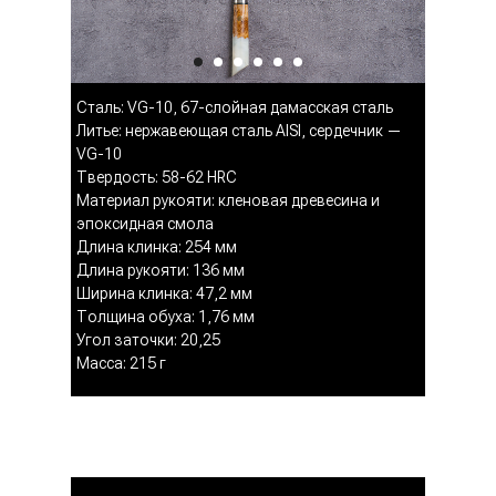
Сталь: VG-10, 67-слойная дамасская сталь
Литье: нержавеющая сталь AISI, сердечник —
VG-10
Твердость: 58-62 HRC
Материал рукояти: кленовая древесина и
эпоксидная смола
Длина клинка: 254 мм
Длина рукояти: 136 мм
Ширина клинка: 47,2 мм
Толщина обуха: 1,76 мм
Угол заточки: 20,25
Масса: 215 г