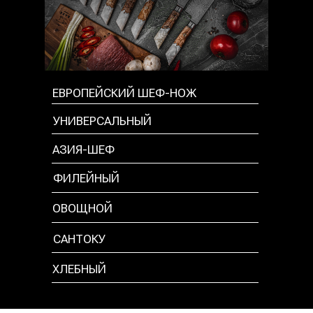
ЕВРОПЕЙСКИЙ ШЕФ-НОЖ
УНИВЕРСАЛЬНЫЙ
АЗИЯ-ШЕФ
ФИЛЕЙНЫЙ
ОВОЩНОЙ
САНТОКУ
ХЛЕБНЫЙ