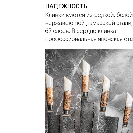
НАДЕЖНОСТЬ
Клинки куются из редкой, белой
нержавеющей дамасской стали,
67 слоев. В сердце клинка —
профессиональная японская ста