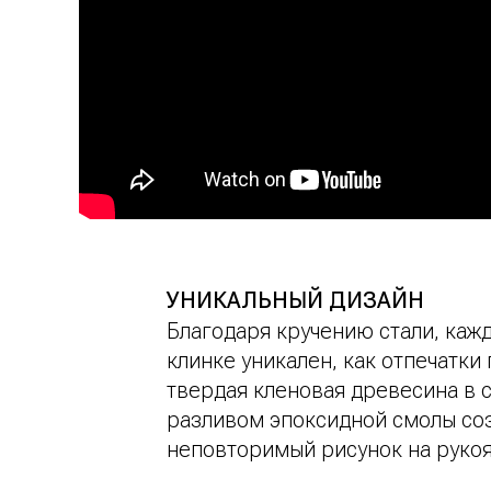
УНИКАЛЬНЫЙ ДИЗАЙН
Благодаря кручению стали, каж
клинке уникален, как отпечатки 
твердая кленовая древесина в 
разливом эпоксидной смолы со
неповторимый рисунок на руко