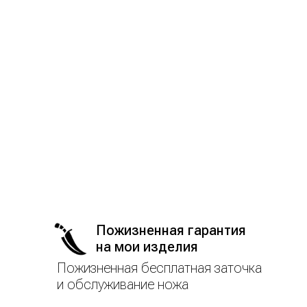
Пожизненная гарантия
на мои изделия
Пожизненная бесплатная заточка
и обслуживание ножа