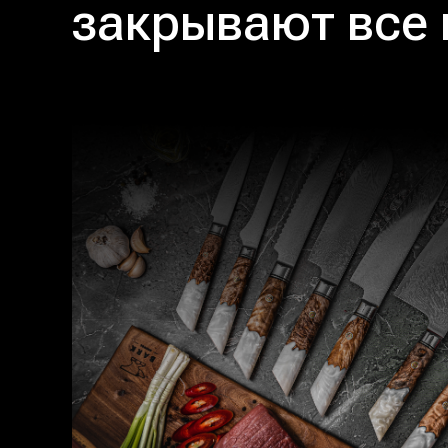
закрывают все 