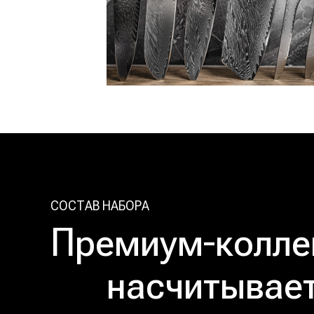
СОСТАВ НАБОРА
Премиум-колле
насчитывает