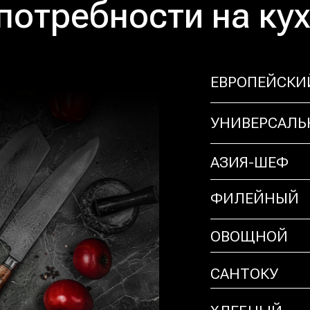
потребности на ку
ЕВРОПЕЙСКИ
УНИВЕРСАЛ
АЗИЯ-ШЕФ
ФИЛЕЙНЫЙ
ОВОЩНОЙ
САНТОКУ