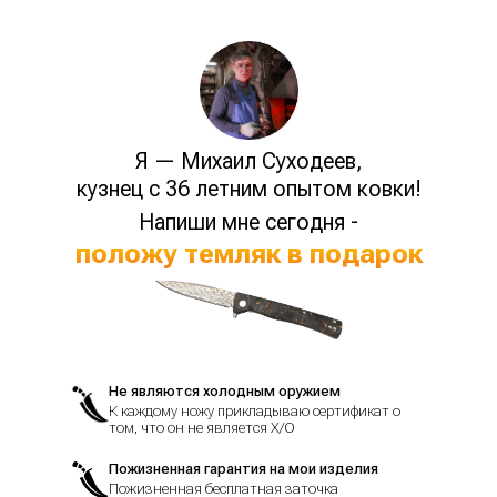
Я — Михаил Суходеев,
кузнец с 36 летним опытом ковки!
Напиши мне сегодня -
положу темляк в подарок
Не являются холодным оружием
К каждому ножу прикладываю сертификат о
том, что он не является Х/О
Пожизненная гарантия на мои изделия
Пожизненная бесплатная заточка