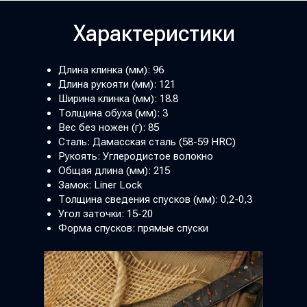
Характеристики
Длина клинка (мм): 96
Длина рукояти (мм): 121
Ширина клинка (мм): 18.8
Толщина обуха (мм): 3
Вес без ножен (г): 85
Сталь: Дамасская сталь (58-59 HRC)
Рукоять: Углеродистое волокно
Общая длина (мм): 215
Замок: Liner Lock
Толщина сведения спусков (мм): 0,2-0,3
Угол заточки: 15-20
Форма спусков: прямые спуски