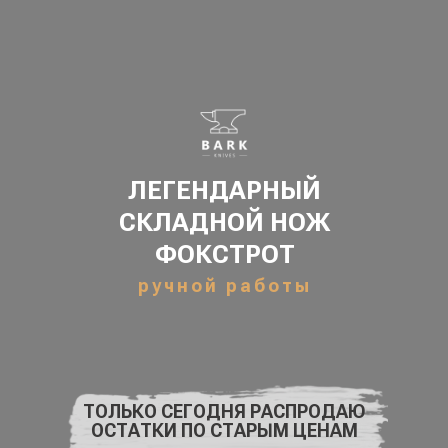
ЛЕГЕНДАРНЫЙ
СКЛАДНОЙ НОЖ
ФОКСТРОТ
ручной работы
ТОЛЬКО СЕГОДНЯ РАСПРОДАЮ
ОСТАТКИ ПО СТАРЫМ ЦЕНАМ