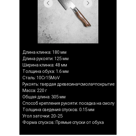
Длина клинка: 180 мм
Длина рукояти: 125 мм
Ширина клинка: 48 мм
Толщина обуха: 1.6 мм
Сталь: 10Cr15MoV
Рукоять: твердая древесина+смола+покрытие
Масса: 220 г
Общая длина: 305 мм
Способ крепления рукояти: посадка на смолу
Толщина сведения спусков: 0.15 мм
Угол заточки: 20-25
Форма спусков: Прямые спуски от обуха