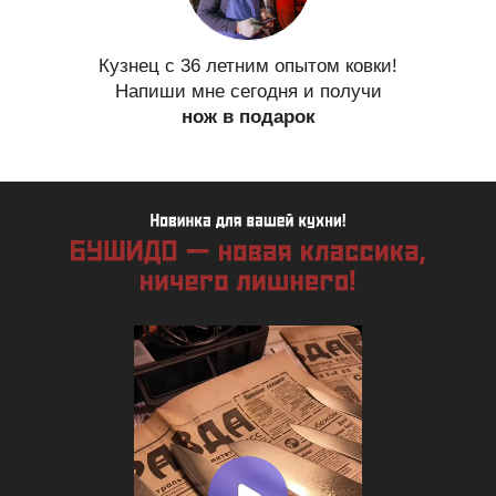
Кузнец с 36 летним опытом ковки!
Напиши мне сегодня и получи
нож в подарок