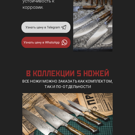
устойчивость к
коррозии.
ВСЕ НОЖИ МОЖНО ЗАКАЗАТЬ КАК КОМПЛЕКТОМ,
ТАК И ПО-ОТДЕЛЬНОСТИ