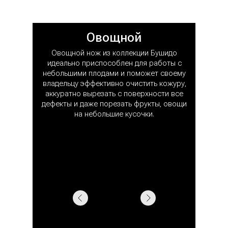
Овощной
Овощной нож из коллекции Бушидо
идеально приспособлен для работы с
небольшими плодами и поможет своему
владельцу эффективно очистить кожуру,
аккуратно вырезать с поверхности все
дефекты и даже порезать фрукты, овощи
на небольшие кусочки.