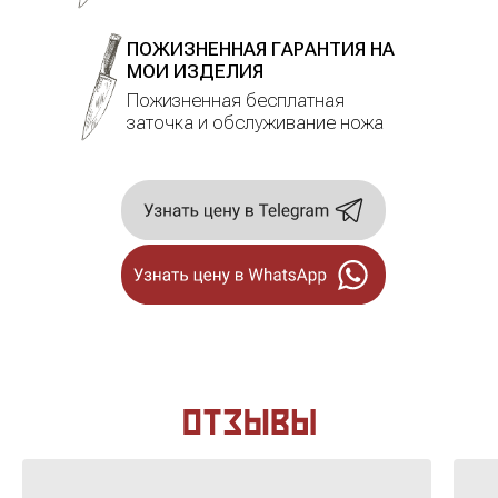
ПОЖИЗНЕННАЯ ГАРАНТИЯ НА
МОИ ИЗДЕЛИЯ
Пожизненная бесплатная
заточка и обслуживание ножа