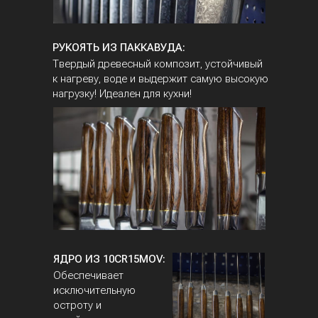
РУКОЯТЬ ИЗ ПАККАВУДА:
Твердый древесный композит, устойчивый
к нагреву, воде и выдержит самую высокую
нагрузку! Идеален для кухни!
ЯДРО ИЗ 10CR15MOV:
Обеспечивает
исключительную
остроту и