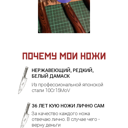
НЕРЖАВЕЮЩИЙ, РЕДКИЙ,
БЕЛЫЙ ДАМАСК
Из профессиональной японской
стали 10Cr15MoV
36 ЛЕТ КУЮ НОЖИ ЛИЧНО САМ
За качество каждого ножа
отвечаю лично. В случае чего -
верну деньги