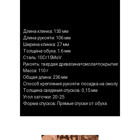
Длина клинка: 130 мм
Длина рукояти: 106 мм
Ширина клинка: 27 мм
Толщина обуха: 1.6 мм
Сталь: 10Cr15MoV
Рукоять: твердая древесина+смола+покрытие
Масса: 110 г
Общая длина: 236 мм
Способ крепления рукояти: посадка на смолу
Толщина сведения спусков: 0,15 мм
Угол заточки: 20-25
Форма спусков: Прямые спуски от обуха