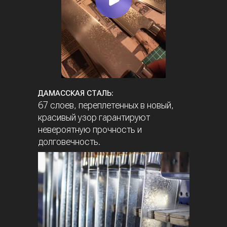
ДАМАССКАЯ СТАЛЬ:
67 слоев, переплетенных в новый,
красивый узор гарантируют
невероятную прочность и
долговечность.