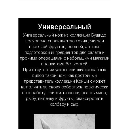
Универсальный
Универсальный нож из коллекции Бушидо
прекрасно справляется с очищением и
нарезкой фруктов, овощей, а также
подготовкой ингредиентов для салата и
прочими операциями с небольшими мягкими
продуктами без костей.
При отсутствии узкоспециализированных
видов такой нож, как достойный
представитель коллекции Койши сможет
выполнять за своих собратьев практически
всю работу – чистить овощи, резать мясо,
рыбу, выпечку и фрукты, слайсировать
колбасу и сыр.