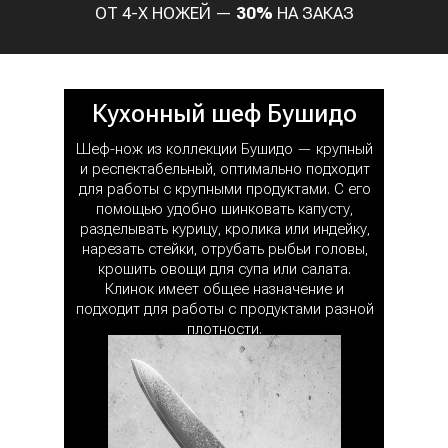
ОТ 4-Х НОЖЕЙ —
30%
НА ЗАКАЗ
Кухонный шеф Бушидо
Шеф-нож из коллекции Бушидо — крупный
и респектабельный, оптимально подходит
для работы с крупными продуктами. С его
помощью удобно шинковать капусту,
разделывать курицу, кролика или индейку,
нарезать стейки, отрубать рыбьи головы,
крошить овощи для супа или салата.
Клинок имеет общее назначение и
подходит для работы с продуктами разной
плотности.