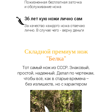
Пожизненная бесплатная заточка
и обслуживание ножа
36 лет кую ножи лично сам
За качество каждого ножа отвечаю
лично. В случае чего - верну деньги
Складной премиум нож
"Белка"
Тот самый нож из СССР. Знаковый,
простой, надежный. Делал по чертежам,
чтобы всё, как в старые времена –
без излишеств, но с характером