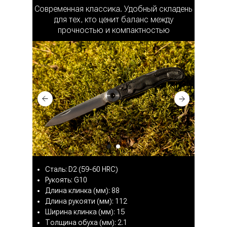
Современная классика. Удобный складень
для тех, кто ценит баланс между
прочностью и компактностью
Сталь: D2 (59-60 HRC)
Рукоять: G10
Длина клинка (мм): 88
Длина рукояти (мм): 112
Ширина клинка (мм): 15
Толщина обуха (мм): 2.1