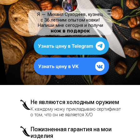
Я — Михаил Суходеев, кузнец
с 36 летним опытом ковки!
Напиши мне сегодня и получи
нож в подарок
Не являются холодным оружием
К каждому ножу прикладываю сертификат
о том, что он не является Х/О
Пожизненная гарантия на мои
изделия