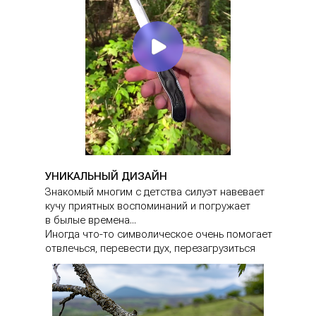
УНИКАЛЬНЫЙ ДИЗАЙН
Знакомый многим с детства силуэт навевает
кучу приятных воспоминаний и погружает
в былые времена...
Иногда что-то символическое очень помогает
отвлечься, перевести дух, перезагрузиться