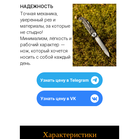
НАДЕЖНОСТЬ
Точная механика,
уверенный рез и
материалы, за которые
не стыдно!
Минимализм, лёгкость и
рабочий характер —
нож, который хочется
носить с собой каждый
день.
Характеристики