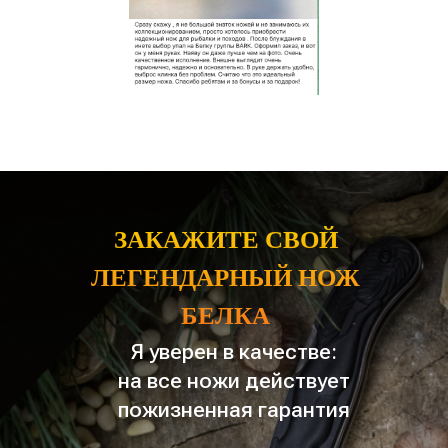
ЗАКАЖИТЕ СВОЙ
ЛЕГЕНДАРНЫЙ НОЖ
БЕЛКА
Я уверен в качестве:
на все ножи действует
пожизненная гарантия