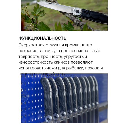
ФУНКЦИОНАЛЬНОСТЬ
Сверхострая режущая кромка долго
сохраняет заточку, а профессиональные
твердость, прочность, упругость и
износостойкость клинков позволяют
использовать ножи для рыбалки, похода и
просто на каждый день